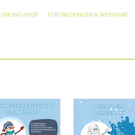
ONLINE-SHOP
FORTBILDUNGEN & WEBINARE