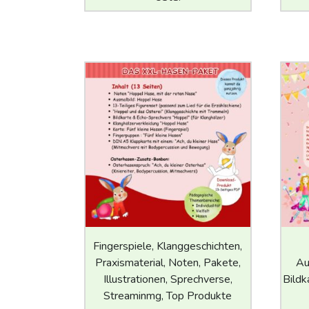
Fingerspiele, Klanggeschichten,
Praxismaterial, Noten, Pakete,
Au
Illustrationen, Sprechverse,
Bildk
Streaminmg, Top Produkte