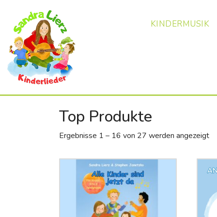
KINDERMUSIK
Top Produkte
Ergebnisse 1 – 16 von 27 werden angezeigt