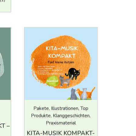
Pakete, Illustrationen, Top
Produkte, Klanggeschichten,
Praxismaterial
T –
KITA-MUSIK KOMPAKT-