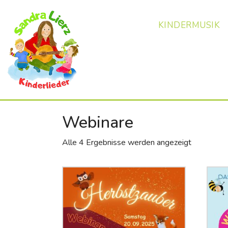
KINDERMUSIK
Webinare
Alle 4 Ergebnisse werden angezeigt