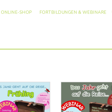
ONLINE-SHOP
FORTBILDUNGEN & WEBINARE