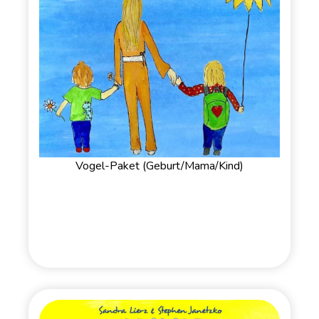
Vogel-Paket (Geburt/Mama/Kind)