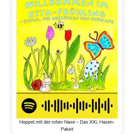
Hoppel mit der roten Nase – Das XXL Hasen-
Paket