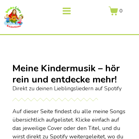
0
Meine Kindermusik – hör
rein und entdecke mehr!
Direkt zu deinen Lieblingsliedern auf Spotify
Auf dieser Seite findest du alle meine Songs
übersichtlich aufgelistet. Klicke einfach auf
das jeweilige Cover oder den Titel, und du
wirst direkt zu Spotify weitergeleitet, wo du