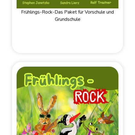
Frühlings-Rock-Das Paket für Vorschule und
Grundschule