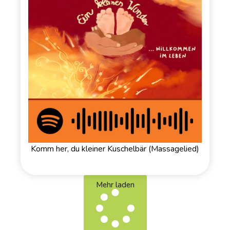
Komm her, du kleiner Kuschelbär (Massagelied)
Mehr laden