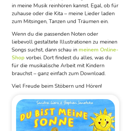
in meine Musik reinhören kannst. Egal, ob für
zuhause oder die Kita – meine Lieder laden
zum Mitsingen, Tanzen und Träumen ein.
Wenn du die passenden Noten oder
liebevoll gestaltete Illustrationen zu meinen
Songs suchst, dann schau in
meinem Online-
Shop
vorbei. Dort findest du alles, was du
für die musikalische Arbeit mit Kindern
brauchst – ganz einfach zum Download.
Viel Freude beim Stöbern und Hören!