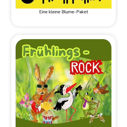
Eine kleine Blume-Paket