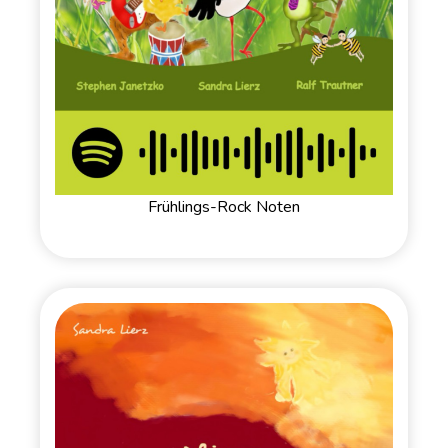
Frühlings-Rock Noten