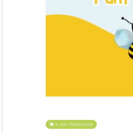
In den Warenkorb