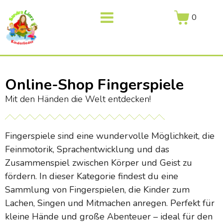
0
Online-Shop Fingerspiele
Mit den Händen die Welt entdecken!
Fingerspiele sind eine wundervolle Möglichkeit, die
Feinmotorik, Sprachentwicklung und das
Zusammenspiel zwischen Körper und Geist zu
fördern. In dieser Kategorie findest du eine
Sammlung von Fingerspielen, die Kinder zum
Lachen, Singen und Mitmachen anregen. Perfekt für
kleine Hände und große Abenteuer – ideal für den