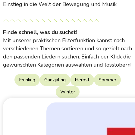
Einstieg in die Welt der Bewegung und Musik.
Finde schnell, was du suchst!
Mit unserer praktischen Filterfunktion kannst nach
verschiedenen Themen sortieren und so gezielt nach
den passenden Liedern suchen. Einfach per Klick die
gewünschten Kategorien auswählen und losstöbern!
Frühling
Ganzjährig
Herbst
Sommer
Winter