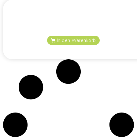
In den Warenkorb