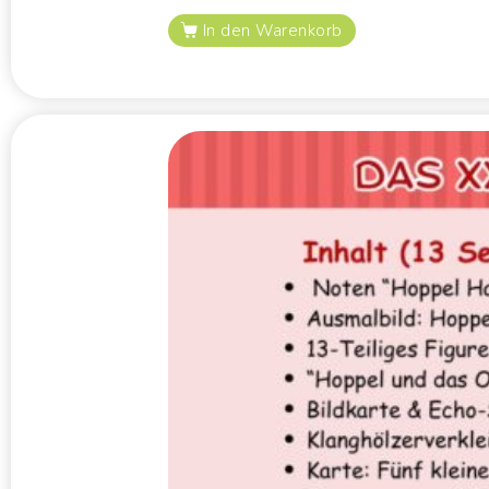
In den Warenkorb