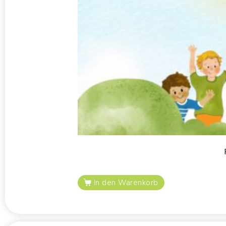
In den Warenkorb