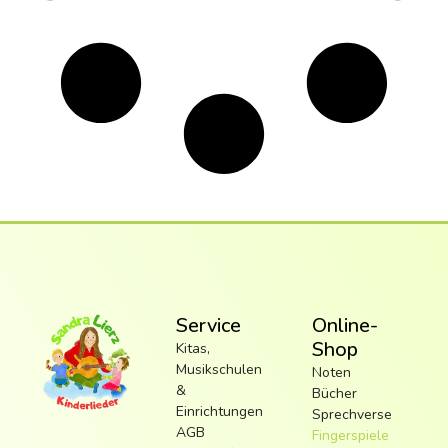
Service
Online-
Shop
Kitas,
Musikschulen
Noten
&
Bücher
Einrichtungen
Sprechverse
AGB
Fingerspiele