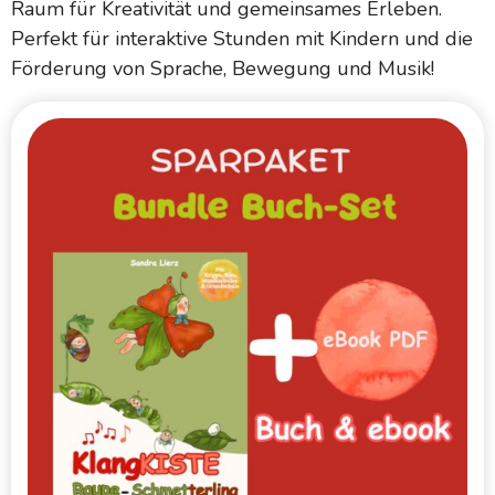
Raum für Kreativität und gemeinsames Erleben.
Perfekt für interaktive Stunden mit Kindern und die
Förderung von Sprache, Bewegung und Musik!