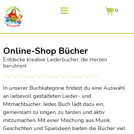
0
Online-Shop Bücher
Entdecke kreative Liederbücher, die Herzen
berühren!
In unserer Buchkategorie findest du eine Auswahl
an liebevoll gestalteten Lieder- und
Mitmachbücher. Jedes Buch lädt dazu ein,
gemeinsam zu singen, zu tanzen und aktiv
mitzumachen. Mit einer Mischung aus Musik,
Geschichten und Spielideen bieten die Bücher viel