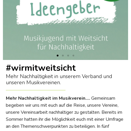
#wirmitweitsicht
Mehr Nachhaltigkeit in unserem Verband und
unseren Musikvereinen.
Mehr Nachhaltigkeit im Musikverein….
Gemeinsam
begeben wir uns mit euch auf die Reise, unsere Vereine,
unsere Vereinsarbeit nachhaltiger zu gestalten. Bereits im
Sommer hatten ihr die Möglichkeit euch mit einer Umfrage
an den Themenschwerpunkten zu beteiligen. In fünf