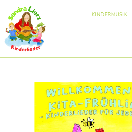
KINDERMUSIK