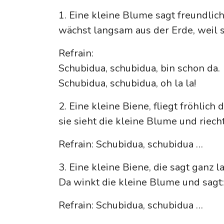
1. Eine kleine Blume sagt freundlich:
wächst langsam aus der Erde, weil 
Refrain:
Schubidua, schubidua, bin schon da.
Schubidua, schubidua, oh la la!
2. Eine kleine Biene, fliegt fröhlich d
sie sieht die kleine Blume und riec
Refrain: Schubidua, schubidua …
3. Eine kleine Biene, die sagt ganz lau
Da winkt die kleine Blume und sagt: 
Refrain: Schubidua, schubidua …