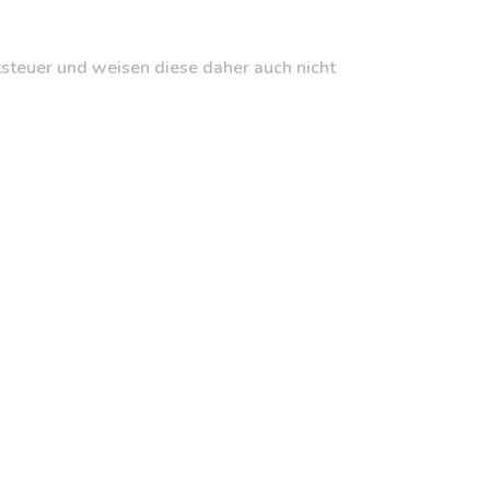
teuer und weisen diese daher auch nicht