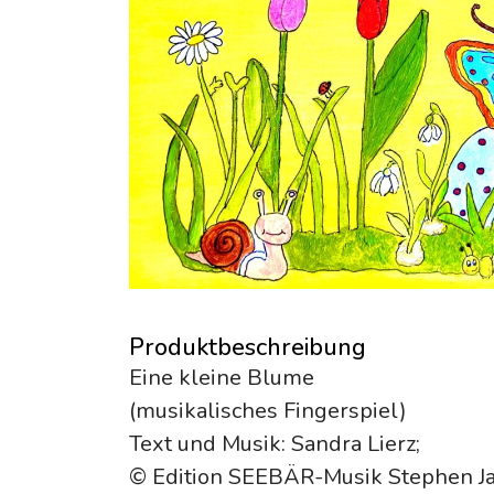
Produktbeschreibung
Eine kleine Blume
(musikalisches Fingerspiel)
Text und Musik: Sandra Lierz;
© Edition SEEBÄR-Musik Stephen Ja