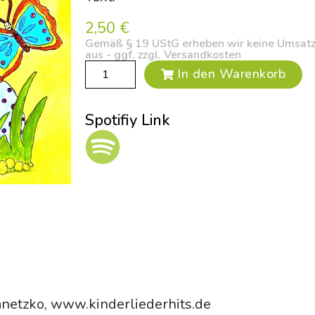
2,50
€
Gemäß § 19 UStG erheben wir keine Umsatzs
aus - ggf. zzgl. Versandkosten
In den Warenkorb
Spotifiy Link
netzko, www.kinderliederhits.de