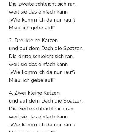
Die zweite schleicht sich ran,
weil sie das einfach kann.
„Wie komm ich da nur rauf?
Miau, ich gebe auf!“
3. Drei kleine Katzen
und auf dem Dach die Spatzen.
Die dritte schleicht sich ran,
weil sie das einfach kann.
„Wie komm ich da nur rauf?
Miau, ich gebe auf!“
4. Zwei kleine Katzen
und auf dem Dach die Spatzen.
Die vierte schleicht sich ran,
weil sie das einfach kann.
„Wie komm ich da nur rauf?