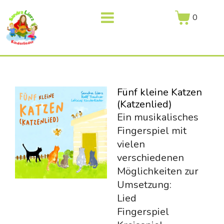
0
Fünf kleine Katzen
(Katzenlied)
Ein musikalisches
Fingerspiel mit
vielen
verschiedenen
Möglichkeiten zur
Umsetzung:
Lied
Fingerspiel