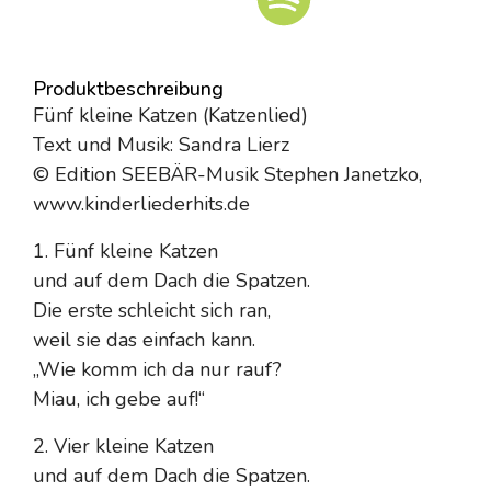
Produktbeschreibung
Fünf kleine Katzen (Katzenlied)
Text und Musik: Sandra Lierz
© Edition SEEBÄR-Musik Stephen Janetzko,
www.kinderliederhits.de
1. Fünf kleine Katzen
und auf dem Dach die Spatzen.
Die erste schleicht sich ran,
weil sie das einfach kann.
„Wie komm ich da nur rauf?
Miau, ich gebe auf!“
2. Vier kleine Katzen
und auf dem Dach die Spatzen.