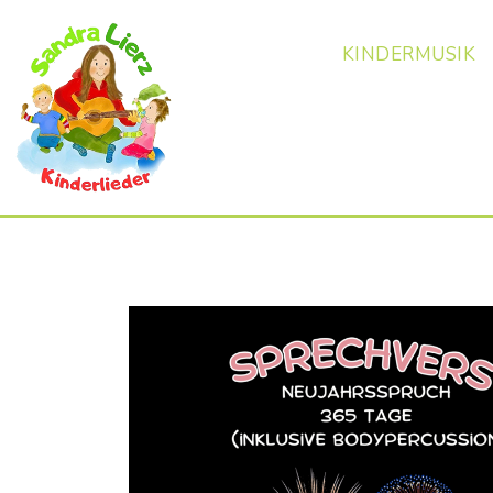
KINDERMUSIK