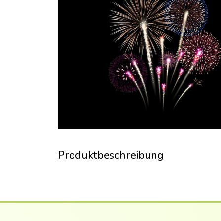
Produktbeschreibung