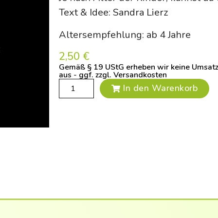
Text & Idee: Sandra Lierz
Altersempfehlung: ab 4 Jahre
2,50
€
Gemäß § 19 UStG erheben wir keine Umsatzs
aus - ggf. zzgl. Versandkosten
In den Warenkorb