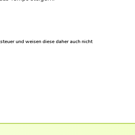
teuer und weisen diese daher auch nicht