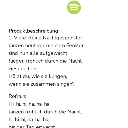
Produktbeschreibung
1. Viele kleine Nachtgespenster
tanzen heut vor meinem Fenster,
sind nun alle aufgewacht
fliegen fröhlich durch die Nacht.
Gesprochen:
Hörst du, wie sie klingen,
wenn sie zusammen singen?
Refrain:
Hi, hi, hi, ha, ha, ha,
tanzen fröhlich durch die Nacht,
hi, hi, hi, ha, ha, ha,
bis der Tag erwacht.