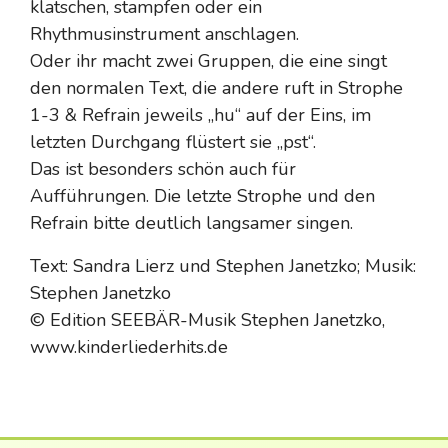
klatschen, stampfen oder ein
Rhythmusinstrument anschlagen.
Oder ihr macht zwei Gruppen, die eine singt
den normalen Text, die andere ruft in Strophe
1-3 & Refrain jeweils „hu“ auf der Eins, im
letzten Durchgang flüstert sie „pst“.
Das ist besonders schön auch für
Aufführungen. Die letzte Strophe und den
Refrain bitte deutlich langsamer singen.
Text: Sandra Lierz und Stephen Janetzko; Musik:
Stephen Janetzko
© Edition SEEBÄR-Musik Stephen Janetzko,
www.kinderliederhits.de