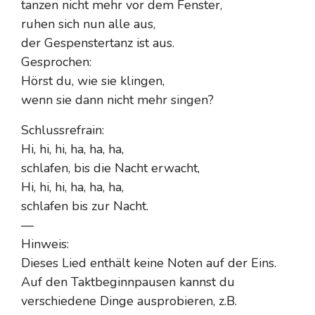
tanzen nicht mehr vor dem Fenster,
ruhen sich nun alle aus,
der Gespenstertanz ist aus.
Gesprochen:
Hörst du, wie sie klingen,
wenn sie dann nicht mehr singen?
Schlussrefrain:
Hi, hi, hi, ha, ha, ha,
schlafen, bis die Nacht erwacht,
Hi, hi, hi, ha, ha, ha,
schlafen bis zur Nacht.
—
Hinweis:
Dieses Lied enthält keine Noten auf der Eins.
Auf den Taktbeginnpausen kannst du
verschiedene Dinge ausprobieren, z.B.