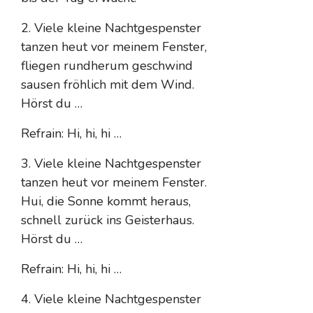
2. Viele kleine Nachtgespenster
tanzen heut vor meinem Fenster,
fliegen rundherum geschwind
sausen fröhlich mit dem Wind.
Hörst du …
Refrain: Hi, hi, hi …
3. Viele kleine Nachtgespenster
tanzen heut vor meinem Fenster.
Hui, die Sonne kommt heraus,
schnell zurück ins Geisterhaus.
Hörst du …
Refrain: Hi, hi, hi …
4. Viele kleine Nachtgespenster