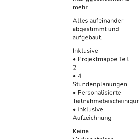
mehr
Alles aufeinander
abgestimmt und
aufgebaut.
Inklusive
• Projektmappe Teil
2
• 4
Stundenplanungen
• Personalisierte
Teilnahmebescheinigu
• inklusive
Aufzeichnung
Keine