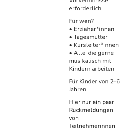
Vorkenntnisse
erforderlich.
Für wen?
• Erzieher*innen
• Tagesmütter
• Kursleiter*innen
• Alle, die gerne
musikalisch mit
Kindern arbeiten
Für Kinder von 2–6
Jahren
Hier nur ein paar
Rückmeldungen
von
Teilnehmerinnen