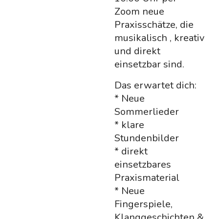
Zoom neue
Praxisschätze, die
musikalisch , kreativ
und direkt
einsetzbar sind.
Das erwartet dich:
* Neue
Sommerlieder
* klare
Stundenbilder
* direkt
einsetzbares
Praxismaterial
* Neue
Fingerspiele,
Klanggeschichten &