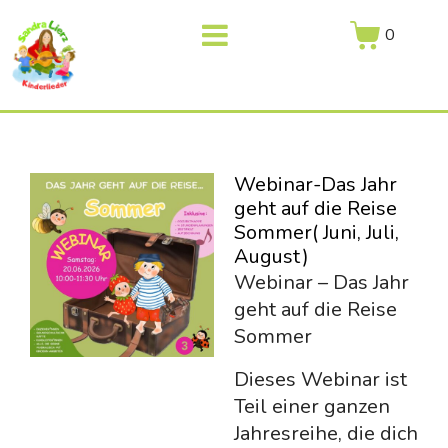
0
Webinar-Das Jahr
geht auf die Reise
Sommer( Juni, Juli,
August)
Webinar – Das Jahr
geht auf die Reise
Sommer
Dieses Webinar ist
Teil einer ganzen
Jahresreihe, die dich