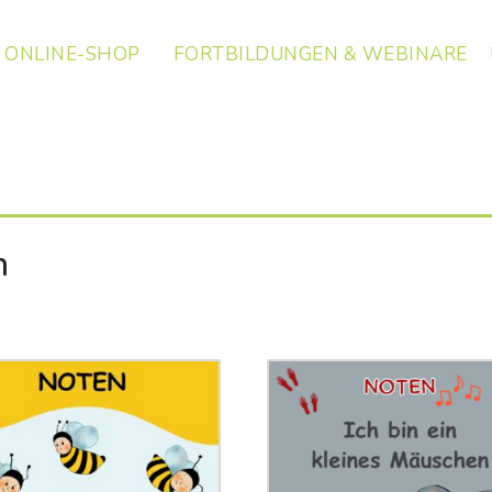
ONLINE-SHOP
FORTBILDUNGEN & WEBINARE
n