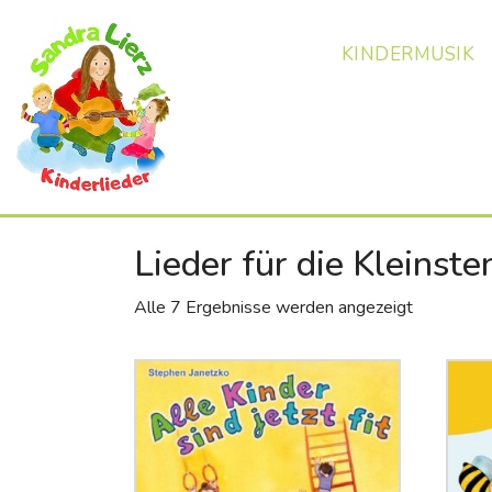
KINDERMUSIK
Lieder für die Kleinste
Alle 7 Ergebnisse werden angezeigt