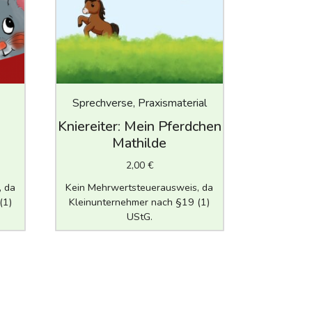
Sprechverse, Praxismaterial
Kniereiter: Mein Pferdchen
Mathilde
2,00
€
, da
Kein Mehrwertsteuerausweis, da
(1)
Kleinunternehmer nach §19 (1)
UStG.